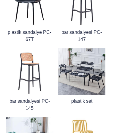
plastik sandalye PC-
bar sandalyesi PC-
67T
147
bar sandalyesi PC-
plastik set
145