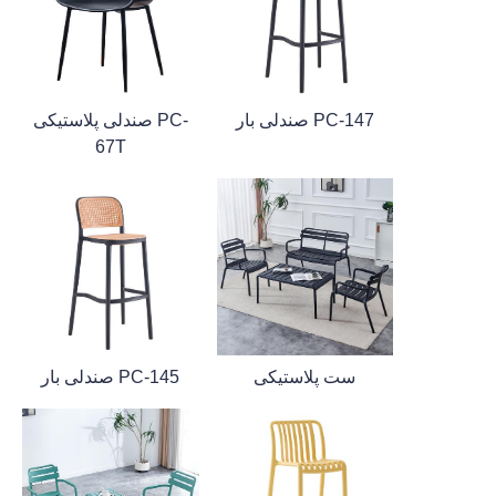
صندلی بار PC-147
صندلی پلاستیکی PC-
67T
ست پلاستیکی
صندلی بار PC-145