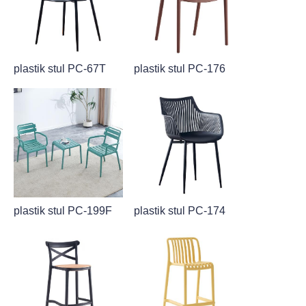
plastik stul PC-67T
plastik stul PC-176
plastik stul PC-199F
plastik stul PC-174