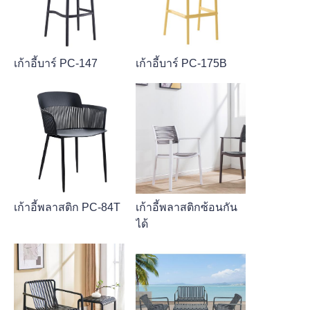
เก้าอี้บาร์ PC-147
เก้าอี้บาร์ PC-175B
เก้าอี้พลาสติก PC-84T
เก้าอี้พลาสติกซ้อนกัน
ได้