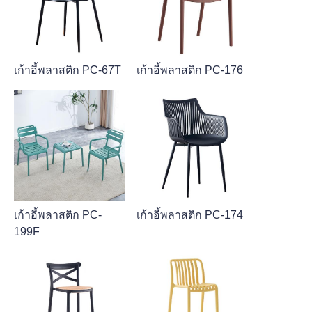
เก้าอี้พลาสติก PC-67T
เก้าอี้พลาสติก PC-176
เก้าอี้พลาสติก PC-
เก้าอี้พลาสติก PC-174
199F