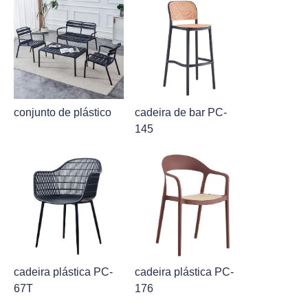
conjunto de plástico
cadeira de bar PC-
145
cadeira plástica PC-
cadeira plástica PC-
67T
176