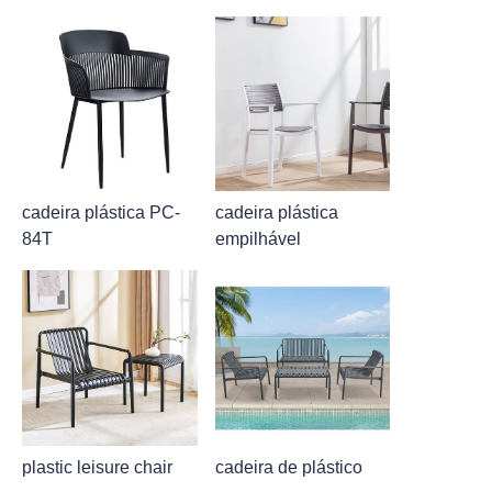
cadeira plástica PC-
cadeira plástica
84T
empilhável
plastic leisure chair
cadeira de plástico