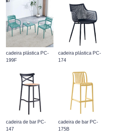
cadeira plástica PC-
cadeira plástica PC-
199F
174
cadeira de bar PC-
cadeira de bar PC-
147
175B