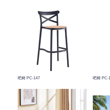
吧椅 PC-147
吧椅 PC-