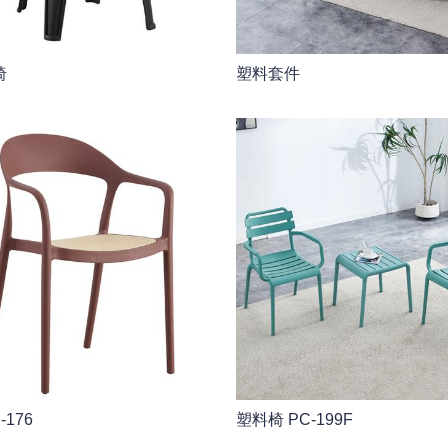
椅
塑料套件
176
塑料椅 PC-199F