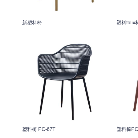
新塑料椅
塑料tolix
塑料椅 PC-67T
塑料椅PC-