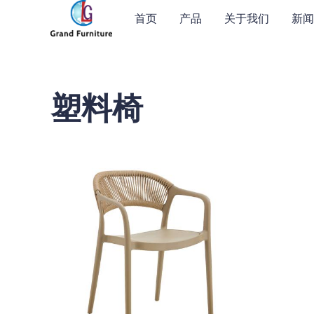
首页
产品
关于我们
新闻
塑料椅