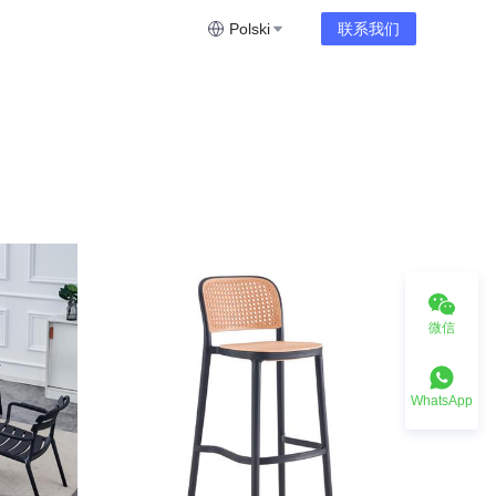
Polski
联系我们
微信
WhatsApp