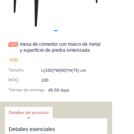
mesa de comedor con marco de metal
y superficie de piedra sinterizada
FOB
Tamaño
:
L(160)*W(60)*H(75) cm
MOQ
:
100
Tiempo de entrega
:
45-50 days
Detalles del producto
Detalles esenciales