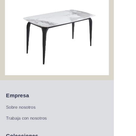
Empresa
Sobre nosotros
Trabaja con nosotros
Colecciones