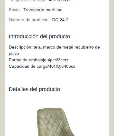
Envío
:
Transporte marítimo
Número de producto
:
DC-24-2
Introducción del producto
Descripción: tela, marco de metal recubierto de
polvo
Forma de embalaje:4pcs/2ctns
Capacidad de carga/40HQ:640pcs
Detalles del producto